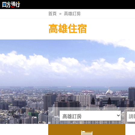
首頁
»
高雄訂房
高雄住宿